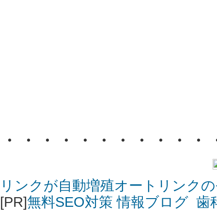
・・・・・・・・・・・
リンクが自動増殖オートリンクの
[PR]
無料SEO対策 情報ブログ
歯