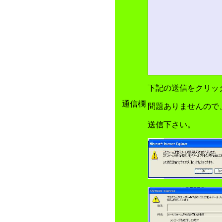
下記の送信をクリッ
通信欄
問題ありませんので
送信下さい。