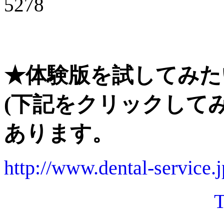
5278
★体験版を試してみた
(下記をクリックしてみ
あります。
http://www.dental-service.j