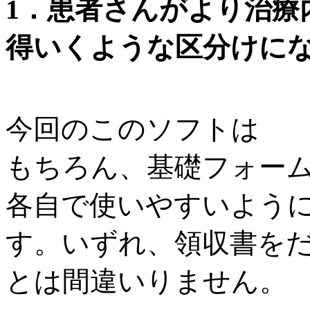
1
．患者さんがより治療
得いくような区分けに
今回のこのソフトは
もちろん、基礎フォー
各自で使いやすいよう
す。いずれ、領収書を
とは間違いりません。