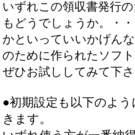
いずれこの領収書発行の
もどうでしょうか。・・
かといっていいかげんな
のために作られたソフト
ぜひお試ししてみて下さ
●初期設定も以下のよ
きます。