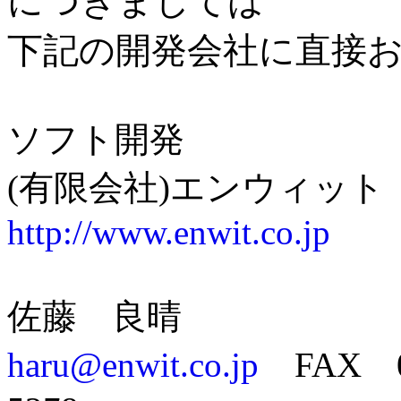
につきましては
下記の開発会社に直接
ソフト開発
(有限会社)エンウィット
http://www.enwit.co.jp
佐藤 良晴
haru@enwit.co.jp
FAX 05