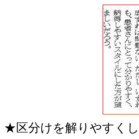
★区分けを解りやすく