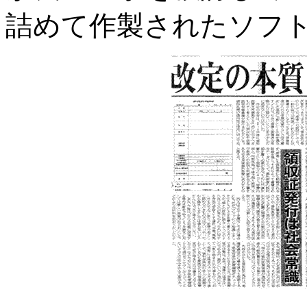
詰めて作製されたソフ