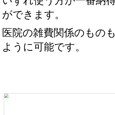
いずれ使う方が一番納
ができます。
医院の雑費関係のもの
ように可能です。