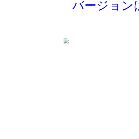
バージョン