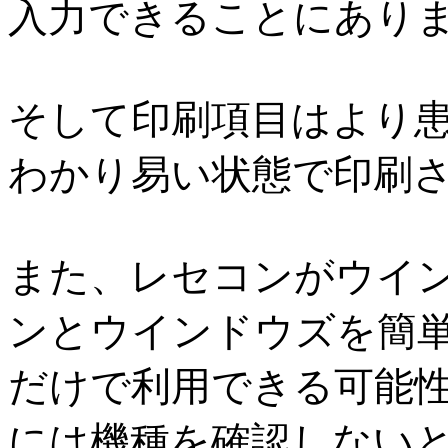
入力できることにあり
そして印刷項目はより
わかり易い状態で印刷
また、レセコンがウイン
ンとウインドウズを簡
だけで利用できる可能性
には機種を確認しない