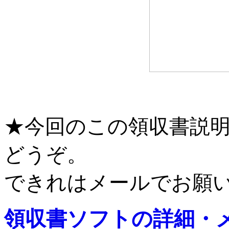
★今回のこの領収書説
どうぞ。
できれはメールでお願
領収書ソフトの詳細・