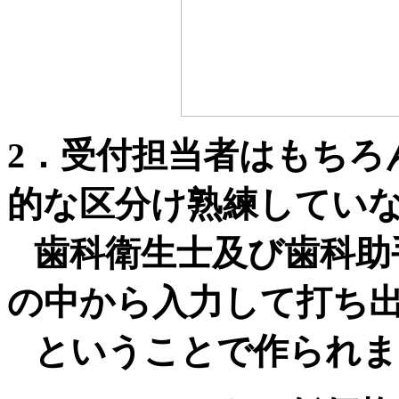
2
．受付担当者はもちろ
的な区分け熟練してい
歯科衛生士及び歯科助
の中から入力して打ち
ということで作られま