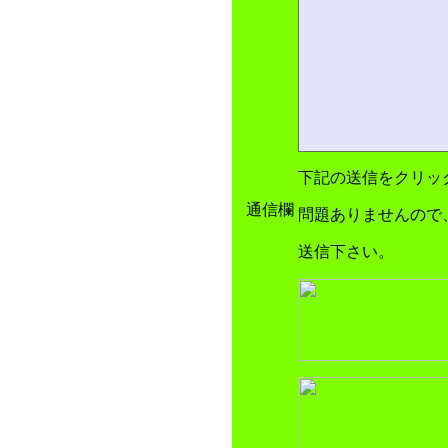
下記の送信をクリッ
通信欄
問題ありませんので
送信下さい。