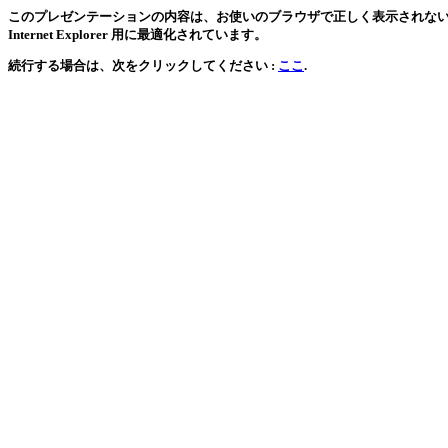
このプレゼンテーションの内容は、お使いのブラウザで正しく表示されない可能
Internet Explorer 用に最適化されています。
続行する場合は、次をクリックしてください :
ここ
.