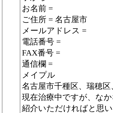
お名前 =
ご住所 = 名古屋市
メールアドレス =
電話番号 =
FAX番号 =
通信欄 =
メイプル
名古屋市千種区、瑞穂区
現在治療中ですが、なか
紹介いただければと思い