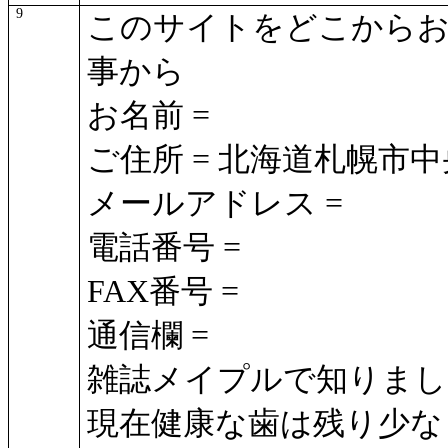
9
このサイトをどこからお
事から
お名前 =
ご住所 = 北海道札幌市
メールアドレス =
電話番号 =
FAX番号 =
通信欄 =
雑誌メイプルで知りまし
現在健康な歯は残り少な