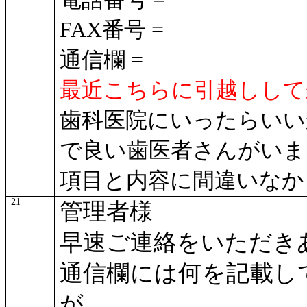
FAX番号 =
通信欄 =
最近こちらに引越しして
歯科医院にいったらいい
で良い歯医者さんがいま
項目と内容に間違いなか
21
管理者様
早速ご連絡をいただき
通信欄には何を記載し
が、