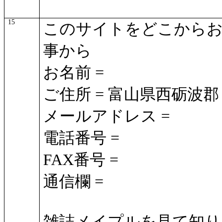
15
このサイトをどこからお
事から
お名前 =
ご住所 = 富山県西砺波郡
メールアドレス =
電話番号 =
FAX番号 =
通信欄 =
雑誌メイプルを見て知り