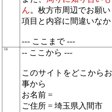
ん
。枚方市周辺でお願い
項目と内容に間違いなか
--- ここまで ---
14
-- ここから ---
このサイトをどこからお
事から
お名前 =
ご住所 = 埼玉県入間市