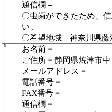
通信欄 =
〇虫歯ができたため、信
い。
〇希望地域 神奈川県藤
5
お名前 =
ご住所 = 静岡県焼津市中
メールアドレス =
電話番号 =
FAX番号 =
通信欄 =