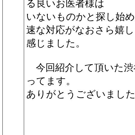
る良いお医者様は
いないものかと探し始め
速な対応がなおさら嬉し
感じました。
今回紹介して頂いた渋
ってます。
ありがとうございまし