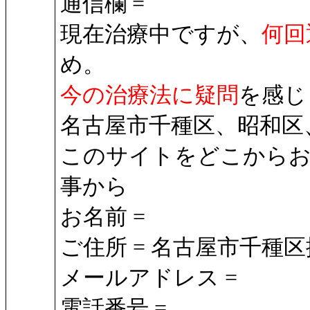
通信欄 =
現在治療中ですが、
何回
め。
今の治療法に疑問
を感じ
名古屋市千種区、昭和区
このサイトをどこからお
事から
お名前 =
ご住所 = 名古屋市千種区
メールアドレス =
電話番号 =