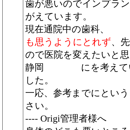
歯が悪いのでインプラ
がえています。
現在通院中の歯科、
も思うようにとれず
、先
ので医院を変えたいと思
静岡 にを考えてい
した。
一応、参考までにという
さい。
---- Origi管理者様へ