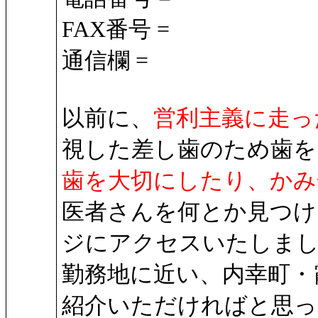
FAX番号 =
通信欄 =
以前に、
営利主義に走っ
視した差し歯のため歯を
歯を大切にしたり、かみ
医者さんを何とか見つけ
ジにアクセスいたしま
勤務地に近い、内幸町・
紹介いただければと思っ