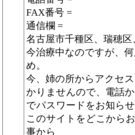
FAX番号 =
通信欄 =
名古屋市千種区、瑞穂区
今治療中なのですが、何
め。
今、姉の所からアクセス
かりませんので、電話か
でパスワードをお知らせ
このサイトをどこからお
事から