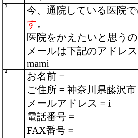
3
今、通院している医院で
す
。
医院をかえたいと思うの
メールは下記のアドレス
mami
4
お名前 =
ご住所 = 神奈川県藤沢市
メールアドレス = i
電話番号 =
FAX番号 =