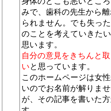
身体のどこも悪いところ
みで、歯科の先生から離
られません。でも失った
のことを考えていきた
思います。
自分の意見をきちんと取
い
と思っています。
このホームページは女性
いのでお名前が解りませ
が、その記事を書いた方
す。