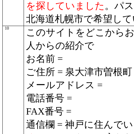
を探していました
。パス
北海道札幌市で希望して
10
このサイトをどこからお
人からの紹介で
お名前 =
ご住所 = 泉大津市曽根町
メールアドレス =
電話番号 =
FAX番号 =
通信欄 = 神戸に住んで