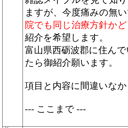
ますが、今度痛みの無い
院でも同じ治療方針かど
紹介を希望します。
富山県西砺波郡に住んで
たら御紹介願います。
項目と内容に間違いなか
--- ここまで ---