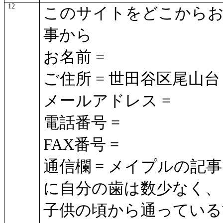
12
このサイトをどこからお
事から
お名前 =
ご住所 = 世田谷区尾山台
メールアドレス =
電話番号 =
FAX番号 =
通信欄 = メイプルの記
に自分の歯は数少なく、
子供の頃から通っている