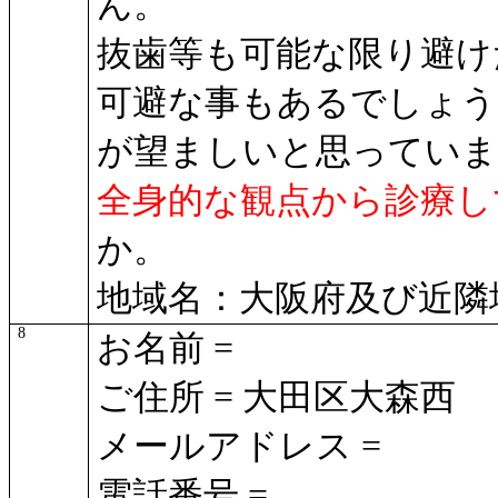
ん。
抜歯等も可能な限り避け
可避な事もあるでしょう
が望ましいと思っていま
全身的な観点から診療し
か。
地域名：大阪府及び近隣
8
お名前 =
ご住所 = 大田区大森西
メールアドレス =
電話番号 =