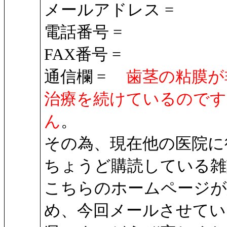
メールアドレス =
電話番号 =
FAX番号 =
通信欄 =
歯茎の粘膜が
治療を続けているのです
ん
。
その為、現在他の医院に
ちょうど購読している雑
こちらのホームページが
め、今回メールさせてい