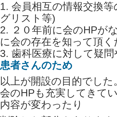
1. 会員相互の情報交換等
グリスト等)
2. ２０年前に会のHP
に会の存在を知って頂く
3. 歯科医療に対して疑
患者さんのため
以上が開設の目的でした
会のHPも充実してきて
内容が変わったり