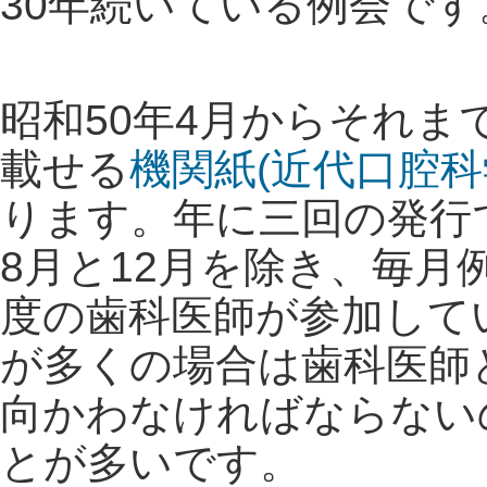
30年続いている例会です
昭和50年4月からそれ
載せる
機関紙(近代口腔科
ります。年に三回の発行
8月と12月を除き、毎月
度の歯科医師が参加して
が多くの場合は歯科医師
向かわなければならない
とが多いです。