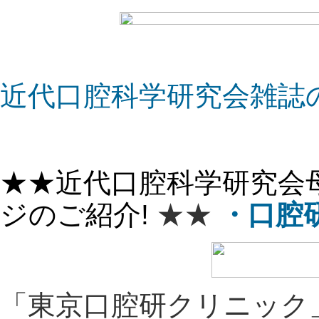
近代口腔科学研究会雑誌
★★近代口腔科学研究会
ジのご紹介!
★★
・口腔
「東京口腔研クリニック