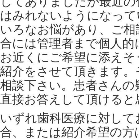
してありましたが最近の
はみれないようになって
いろなお悩があり、ご相
合には管理者まで個人的
お近くにご希望に添えそ
紹介をさせて頂きます。
相談下さい。患者さんの
直接お答えして頂けると
いずれ歯科医療に対して
合、または紹介希望の方