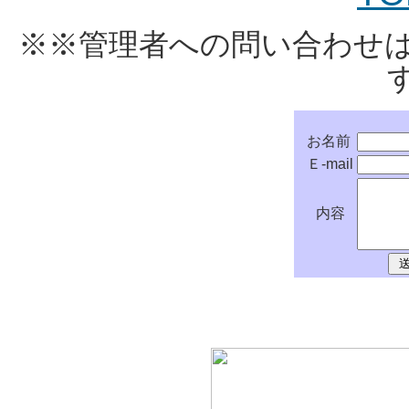
※※管理者への問い合わせ
お名前
Ｅ-mail
内容