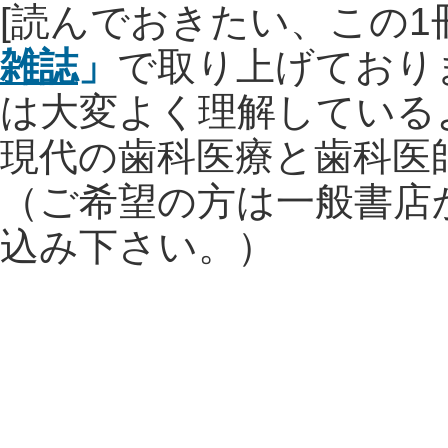
[読んでおきたい、この
雑誌
」
で取り上げており
は大変よく理解している
現代の歯科医療と歯科医
（ご希望の方は一般書店
込み下さい。）