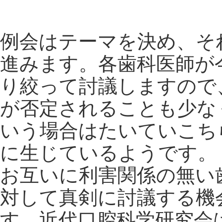
例会はテーマを決め、そ
進みます。各歯科医師が
り絞って討議しますので
が否定されることも少な
いう場合はたいていこち
に生じているようです。
お互いに利害関係の無い
対して真剣に討議する機
す。近代口腔科学研究会