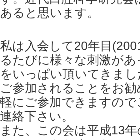
あると思います。
私は入会して20年目(20
るたびに様々な刺激があ
をいっぱい頂いてきまし
ご参加されることをお勧
軽にご参加できますので
連絡下さい。
また、この会は平成13年