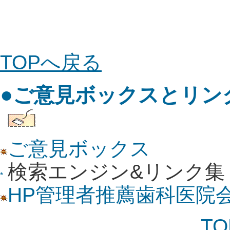
TOP
へ戻る
●
ご意見ボックスとリン
ご意見ボックス
検索エンジン&リンク集
HP管理者推薦歯科医院
TO